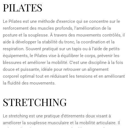
PILATES
Le Pilates est une méthode d’exercice qui se concentre sur le
renforcement des muscles profonds, l’amélioration de la
posture et la souplesse. À travers des mouvements contrôlés, il
aide à développer la stabilité du tronc, la coordination et la
respiration. Souvent pratiqué sur un tapis ou à l’aide de petits
équipements, le Pilates vise à équilibrer le corps, prévenir les
blessures et améliorer la mobilité. C’est une discipline à la fois
douce et puissante, idéale pour retrouver un alignement
corporel optimal tout en réduisant les tensions et en améliorant
la fluidité des mouvements.
STRETCHING
Le stretching est une pratique d’étirements doux visant à
améliorer la souplesse musculaire et la mobilité articulaire. Il