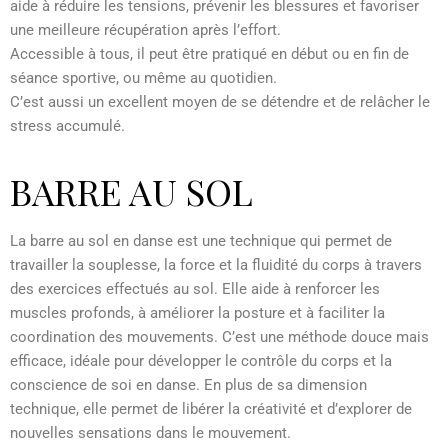
aide à réduire les tensions, prévenir les blessures et favoriser
une meilleure récupération après l’effort.
Accessible à tous, il peut être pratiqué en début ou en fin de
séance sportive, ou même au quotidien.
C’est aussi un excellent moyen de se détendre et de relâcher le
stress accumulé.
BARRE AU SOL
La barre au sol en danse est une technique qui permet de
travailler la souplesse, la force et la fluidité du corps à travers
des exercices effectués au sol. Elle aide à renforcer les
muscles profonds, à améliorer la posture et à faciliter la
coordination des mouvements. C’est une méthode douce mais
efficace, idéale pour développer le contrôle du corps et la
conscience de soi en danse. En plus de sa dimension
technique, elle permet de libérer la créativité et d’explorer de
nouvelles sensations dans le mouvement.