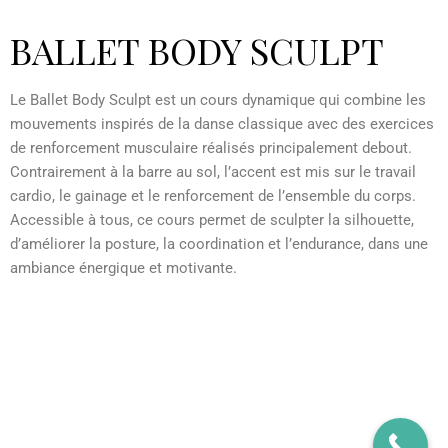
BALLET BODY SCULPT
Le Ballet Body Sculpt est un cours dynamique qui combine les
mouvements inspirés de la danse classique avec des exercices
de renforcement musculaire réalisés principalement debout.
Contrairement à la barre au sol, l’accent est mis sur le travail
cardio, le gainage et le renforcement de l’ensemble du corps.
Accessible à tous, ce cours permet de sculpter la silhouette,
d’améliorer la posture, la coordination et l’endurance, dans une
ambiance énergique et motivante.