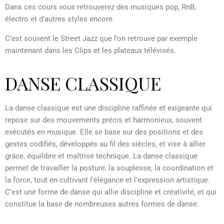
Dans ces cours vous retrouverez des musiques pop, RnB,
électro et d’autres styles encore.
C’est souvent le Street Jazz que l’on retrouve par exemple
maintenant dans les Clips et les plateaux télévisés.
DANSE CLASSIQUE
La danse classique est une discipline raffinée et exigeante qui
repose sur des mouvements précis et harmonieux, souvent
exécutés en musique. Elle se base sur des positions et des
gestes codifiés, développés au fil des siècles, et vise à allier
grâce, équilibre et maîtrise technique. La danse classique
permet de travailler la posture, la souplesse, la coordination et
la force, tout en cultivant l’élégance et l’expression artistique.
C’est une forme de danse qui allie discipline et créativité, et qui
constitue la base de nombreuses autres formes de danse.