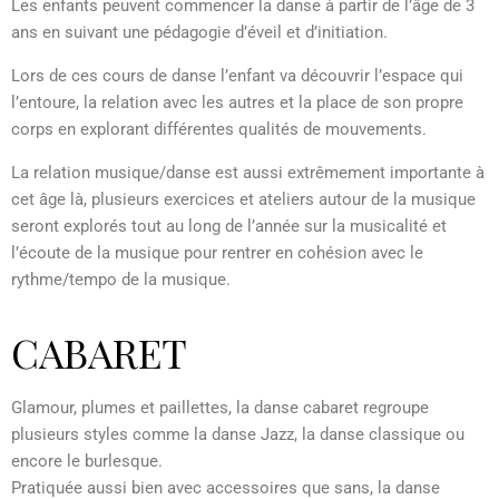
Les enfants peuvent commencer la danse à partir de l’âge de 3
ans en suivant une pédagogie d’éveil et d’initiation.
Lors de ces cours de danse l’enfant va découvrir l’espace qui
l’entoure, la relation avec les autres et la place de son propre
corps en explorant différentes qualités de mouvements.
La relation musique/danse est aussi extrêmement importante à
cet âge là, plusieurs exercices et ateliers autour de la musique
seront explorés tout au long de l’année sur la musicalité et
l’écoute de la musique pour rentrer en cohésion avec le
rythme/tempo de la musique.
CABARET
Glamour, plumes et paillettes, la danse cabaret regroupe
plusieurs styles comme la danse Jazz, la danse classique ou
encore le burlesque.
Pratiquée aussi bien avec accessoires que sans, la danse