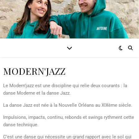
MODERN'JAZZ
Le Modern’jazz est une discipline qui relie deux courants : la
danse Moderne et la danse Jazz.
La danse Jazz est née à la Nouvelle Orléans au XIXème siècle.
Impulsions, impacts, continu, rebonds et swings rythment cette
danse technique.
C’est une danse qui nécessite un grand rapport avec le sol qui