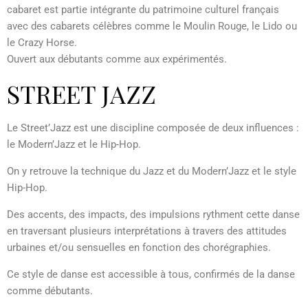
cabaret est partie intégrante du patrimoine culturel français
avec des cabarets célèbres comme le Moulin Rouge, le Lido ou
le Crazy Horse.
Ouvert aux débutants comme aux expérimentés.
STREET JAZZ
Le Street’Jazz est une discipline composée de deux influences :
le Modern’Jazz et le Hip-Hop.
On y retrouve la technique du Jazz et du Modern’Jazz et le style
Hip-Hop.
Des accents, des impacts, des impulsions rythment cette danse
en traversant plusieurs interprétations à travers des attitudes
urbaines et/ou sensuelles en fonction des chorégraphies.
Ce style de danse est accessible à tous, confirmés de la danse
comme débutants.