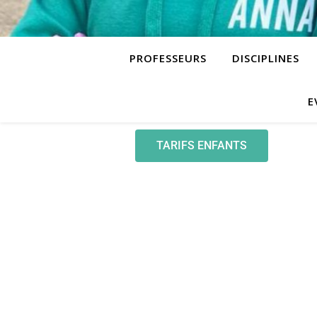
PROFESSEURS
DISCIPLINES
E
TARIFS ENFANTS