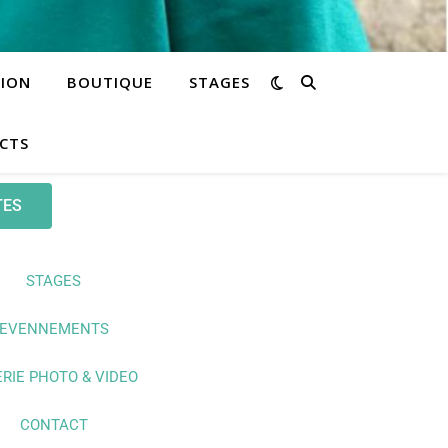
TION
BOUTIQUE
STAGES
CTS
TES
STAGES
EVENNEMENTS
RIE PHOTO & VIDEO
CONTACT