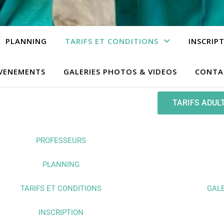
PLANNING
TARIFS ET CONDITIONS
INSCRIP
VENEMENTS
GALERIES PHOTOS & VIDEOS
CONTA
TARIFS ADUL
PROFESSEURS
PLANNING
TARIFS ET CONDITIONS
GALE
INSCRIPTION